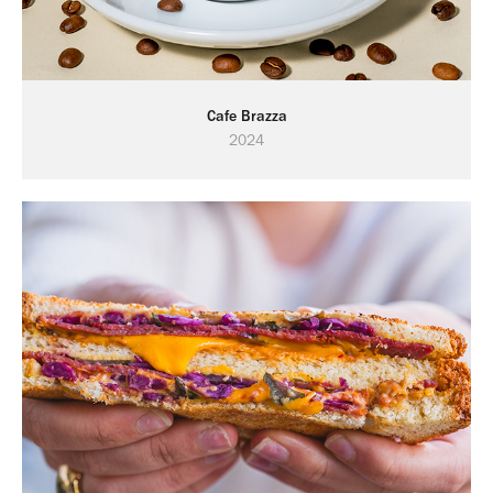
Cafe Brazza
2024