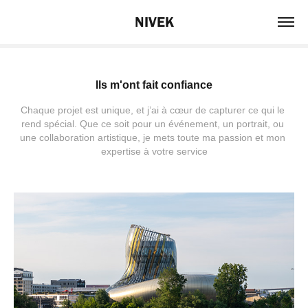
NIVEK
Ils m'ont fait confiance
Chaque projet est unique, et j’ai à cœur de capturer ce qui le 
rend spécial. Que ce soit pour un événement, un portrait, ou 
une collaboration artistique, je mets toute ma passion et mon 
expertise à votre service